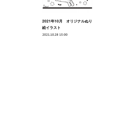
2021年10月 オリジナルぬり
絵イラスト
2021.10.28 15:00