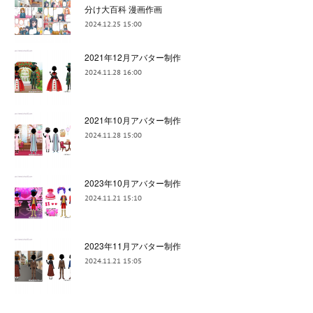
分け大百科 漫画作画
2024.12.25 15:00
2021年12月アバター制作
2024.11.28 16:00
2021年10月アバター制作
2024.11.28 15:00
2023年10月アバター制作
2024.11.21 15:10
2023年11月アバター制作
2024.11.21 15:05