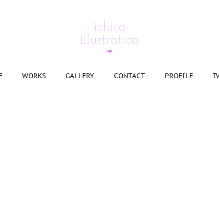
E
WORKS
GALLERY
CONTACT
PROFILE
T