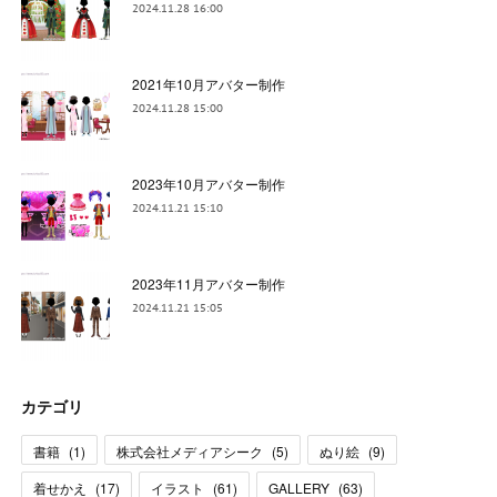
2024.11.28 16:00
2021年10月アバター制作
2024.11.28 15:00
2023年10月アバター制作
2024.11.21 15:10
2023年11月アバター制作
2024.11.21 15:05
カテゴリ
書籍
(
1
)
株式会社メディアシーク
(
5
)
ぬり絵
(
9
)
着せかえ
(
17
)
イラスト
(
61
)
GALLERY
(
63
)