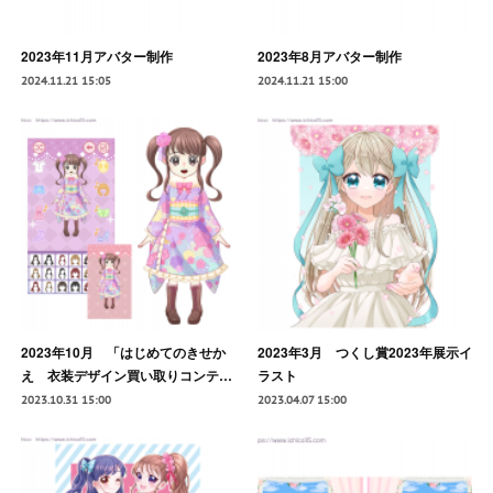
2023年11月アバター制作
2023年8月アバター制作
2024.11.21 15:05
2024.11.21 15:00
2023年10月 「はじめてのきせか
2023年3月 つくし賞2023年展示イ
え 衣装デザイン買い取りコンテ…
ラスト
2023.10.31 15:00
2023.04.07 15:00