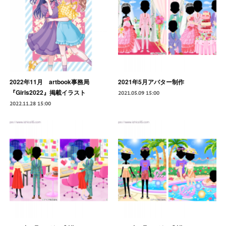
2022年11月 artbook事務局
2021年5月アバター制作
『Girls2022』掲載イラスト
2021.05.09 15:00
2022.11.28 15:00