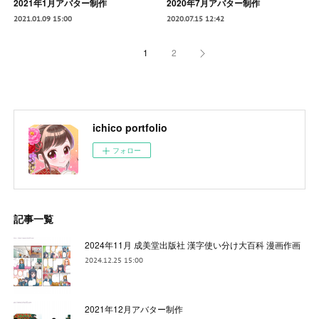
2021年1月アバター制作
2020年7月アバター制作
2021.01.09 15:00
2020.07.15 12:42
1
2
ichico portfolio
フォロー
記事一覧
2024年11月 成美堂出版社 漢字使い分け大百科 漫画作画
2024.12.25 15:00
2021年12月アバター制作