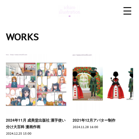
WORKS
2024年11月 成美堂出版社 漢字使い
2021年12月アバター制作
分け大百科 漫画作画
2024.11.28 16:00
2024.12.25 15:00