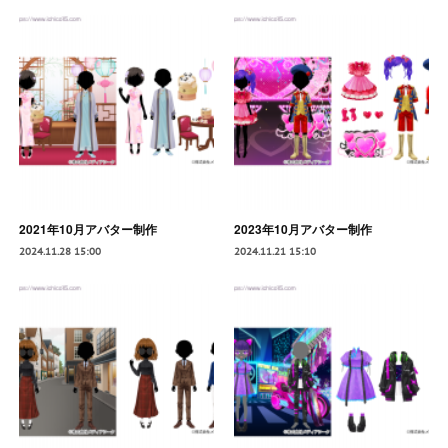
2021年10月アバター制作
2023年10月アバター制作
2024.11.28 15:00
2024.11.21 15:10