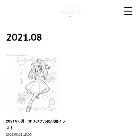
2021
.
08
2021年8月 オリジナルぬり絵イラ
スト
2021.08.02 15:00