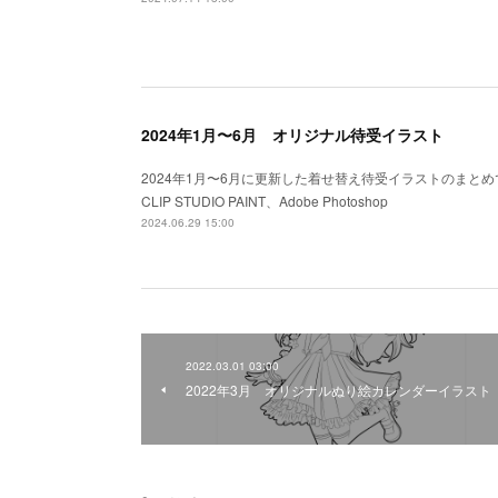
2024年1月〜6月 オリジナル待受イラスト
2024年1月〜6月に更新した着せ替え待受イラストのまと
CLIP STUDIO PAINT、Adobe Photoshop
2024.06.29 15:00
2022.03.01 03:00
2022年3月 オリジナルぬり絵カレンダーイラスト