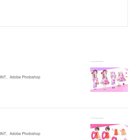
Adobe Photoshop
Adobe Photoshop