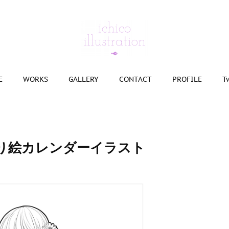
E
WORKS
GALLERY
CONTACT
PROFILE
T
ぬり絵カレンダーイラスト