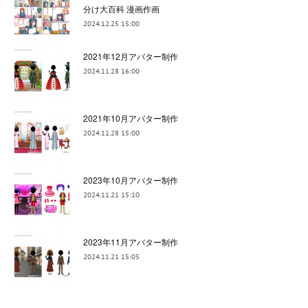
分け大百科 漫画作画
2024.12.25 15:00
2021年12月アバター制作
2024.11.28 16:00
2021年10月アバター制作
2024.11.28 15:00
2023年10月アバター制作
2024.11.21 15:10
2023年11月アバター制作
2024.11.21 15:05