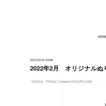
HOM
2022.02.01 03:00
2022年2月 オリジナル