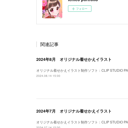
フォロー
関連記事
2024年8月 オリジナル着せかえイラスト
オリジナル着せかえイラスト制作ソフト：CLIP STUDIO PAINT、
2024.08.14 15:00
2024年7月 オリジナル着せかえイラスト
オリジナル着せかえイラスト制作ソフト：CLIP STUDIO PAINT、
2024.07.14 15:00